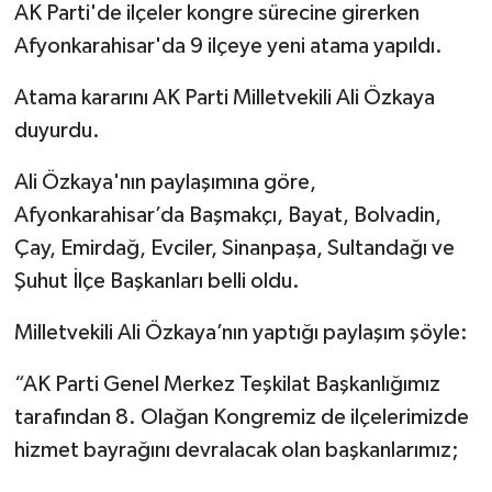
AK Parti'de ilçeler kongre sürecine girerken
Afyonkarahisar'da 9 ilçeye yeni atama yapıldı.
Atama kararını AK Parti Milletvekili Ali Özkaya
duyurdu.
Ali Özkaya'nın paylaşımına göre,
Afyonkarahisar’da Başmakçı, Bayat, Bolvadin,
Çay, Emirdağ, Evciler, Sinanpaşa, Sultandağı ve
Şuhut İlçe Başkanları belli oldu.
Milletvekili Ali Özkaya’nın yaptığı paylaşım şöyle:
“AK Parti Genel Merkez Teşkilat Başkanlığımız
tarafından 8. Olağan Kongremiz de ilçelerimizde
hizmet bayrağını devralacak olan başkanlarımız;