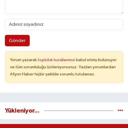
Gönder
Yorum yazarak
topluluk kurallarımızı
kabul etmiş bulunuyor
ve tüm sorumluluğu üstleniyorsunuz. Yazılan yorumlardan
Afyon Haber hiçbir şekilde sorumlu tutulamaz.
Yükleniyor...