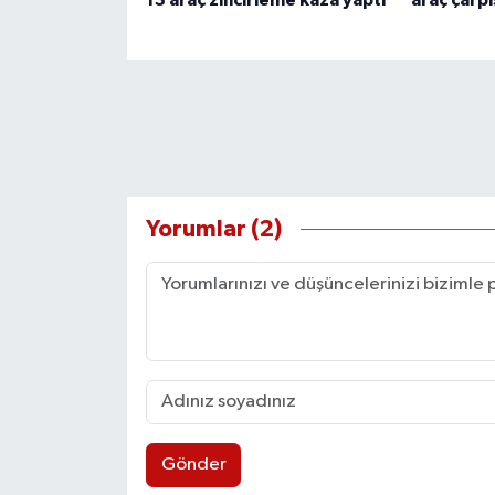
Yorumlar (2)
Gönder