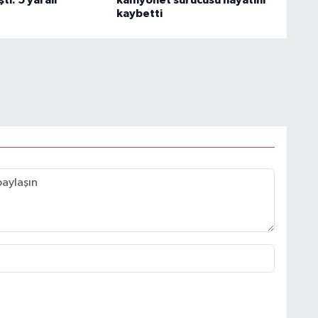
kaybetti