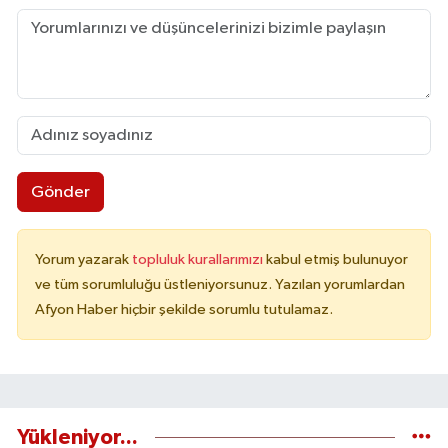
Gönder
Yorum yazarak
topluluk kurallarımızı
kabul etmiş bulunuyor
ve tüm sorumluluğu üstleniyorsunuz. Yazılan yorumlardan
Afyon Haber hiçbir şekilde sorumlu tutulamaz.
Yükleniyor...