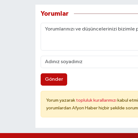
Yorumlar
Gönder
Yorum yazarak
topluluk kurallarımızı
kabul etmi
yorumlardan Afyon Haber hiçbir şekilde sorum