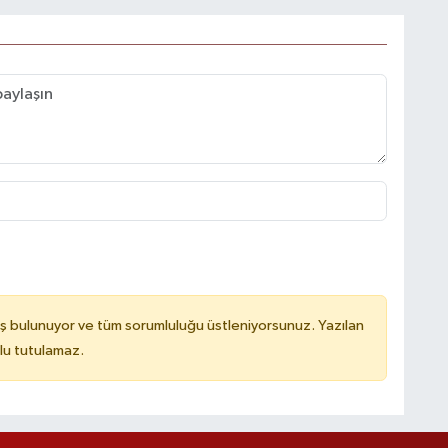
ş bulunuyor ve tüm sorumluluğu üstleniyorsunuz. Yazılan
lu tutulamaz.