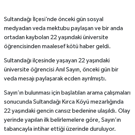
Sultandağı İlçesi’nde önceki gün sosyal
medyadan veda mektubu paylaşan ve bir anda
ortadan kaybolan 22 yaşındaki üniversite
öğrencisinden maalesef kötü haber geldi.
Sultandağı ilçesinde yaşayan 22 yaşındaki
üniversite öğrencisi Anıl Sayın, önceki gün bir
veda mesajı paylaşarak ecden ayrılmıştı.
Sayın’ın bulunması için başlatılan arama çalışmaları
sonucunda Sultandağı Kırca Köyü mezarlığında
22 yaşındaki gencin cansız bedenine ulaşıldı. Olay
yerinde yapılan ilk belirlemelere göre, Sayın’ın
tabancayla intihar ettiği üzerinde duruluyor.