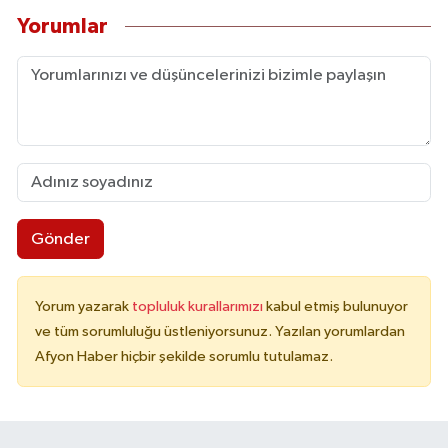
Yorumlar
Gönder
Yorum yazarak
topluluk kurallarımızı
kabul etmiş bulunuyor
ve tüm sorumluluğu üstleniyorsunuz. Yazılan yorumlardan
Afyon Haber hiçbir şekilde sorumlu tutulamaz.