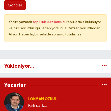
Gönder
Yorum yazarak
topluluk kurallarımızı
kabul etmiş bulunuyor
ve tüm sorumluluğu üstleniyorsunuz. Yazılan yorumlardan
Afyon Haber hiçbir şekilde sorumlu tutulamaz.
Yükleniyor...
Yazarlar
LOKMAN ÖZKUL
Kirli çark...