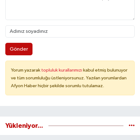
Gönder
Yorum yazarak
topluluk kurallarımızı
kabul etmiş bulunuyor
ve tüm sorumluluğu üstleniyorsunuz. Yazılan yorumlardan
Afyon Haber hiçbir şekilde sorumlu tutulamaz.
Yükleniyor...