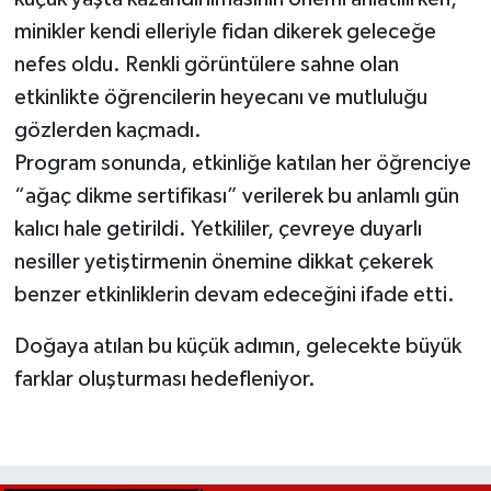
minikler kendi elleriyle fidan dikerek geleceğe
nefes oldu. Renkli görüntülere sahne olan
etkinlikte öğrencilerin heyecanı ve mutluluğu
gözlerden kaçmadı.
Program sonunda, etkinliğe katılan her öğrenciye
“ağaç dikme sertifikası” verilerek bu anlamlı gün
kalıcı hale getirildi. Yetkililer, çevreye duyarlı
nesiller yetiştirmenin önemine dikkat çekerek
benzer etkinliklerin devam edeceğini ifade etti.
Doğaya atılan bu küçük adımın, gelecekte büyük
farklar oluşturması hedefleniyor.