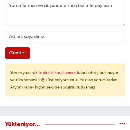
Gönder
Yorum yazarak
topluluk kurallarımızı
kabul etmiş bulunuyor
ve tüm sorumluluğu üstleniyorsunuz. Yazılan yorumlardan
Afyon Haber hiçbir şekilde sorumlu tutulamaz.
Yükleniyor...