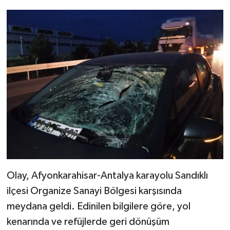
Olay, Afyonkarahisar-Antalya karayolu Sandıklı
ilçesi Organize Sanayi Bölgesi karşısında
meydana geldi. Edinilen bilgilere göre, yol
kenarında ve refüjlerde geri dönüşüm