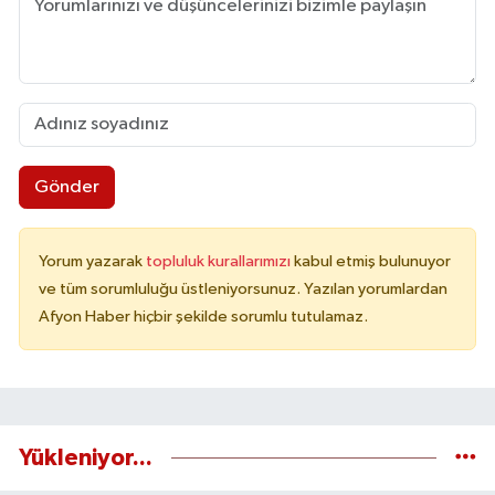
Gönder
Yorum yazarak
topluluk kurallarımızı
kabul etmiş bulunuyor
ve tüm sorumluluğu üstleniyorsunuz. Yazılan yorumlardan
Afyon Haber hiçbir şekilde sorumlu tutulamaz.
Yükleniyor...