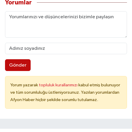
Yorumlar
Gönder
Yorum yazarak
topluluk kurallarımızı
kabul etmiş bulunuyor
ve tüm sorumluluğu üstleniyorsunuz. Yazılan yorumlardan
Afyon Haber hiçbir şekilde sorumlu tutulamaz.