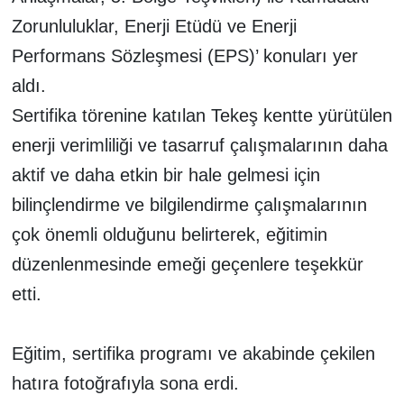
Zorunluluklar, Enerji Etüdü ve Enerji
Performans Sözleşmesi (EPS)’ konuları yer
aldı.
Sertifika törenine katılan Tekeş kentte yürütülen
enerji verimliliği ve tasarruf çalışmalarının daha
aktif ve daha etkin bir hale gelmesi için
bilinçlendirme ve bilgilendirme çalışmalarının
çok önemli olduğunu belirterek, eğitimin
düzenlenmesinde emeği geçenlere teşekkür
etti.
Eğitim, sertifika programı ve akabinde çekilen
hatıra fotoğrafıyla sona erdi.