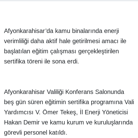
Afyonkarahisar’da kamu binalarında enerji
verimliliği daha aktif hale getirilmesi amacı ile
başlatılan eğitim çalışması gerçekleştirilen
sertifika töreni ile sona erdi.
Afyonkarahisar Valiliği Konferans Salonunda
beş gün süren eğitimin sertifika programına Vali
Yardımcısı V. Ömer Tekeş, İl Enerji Yöneticisi
Hakan Demir ve kamu kurum ve kuruluşlarında
görevli personel katıldı.