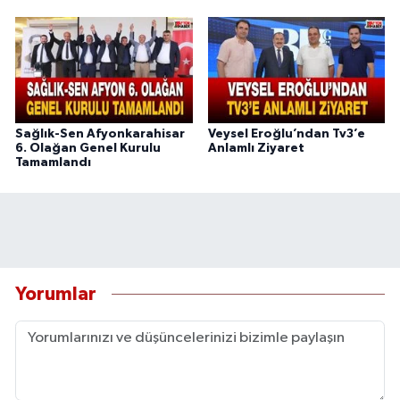
Sağlık-Sen Afyonkarahisar
Veysel Eroğlu’ndan Tv3’e
6. Olağan Genel Kurulu
Anlamlı Ziyaret
Tamamlandı
Yorumlar