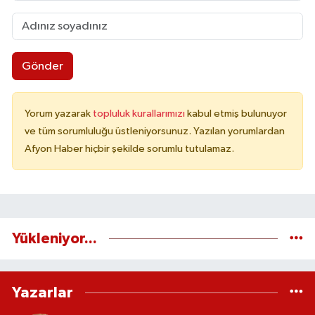
Gönder
Yorum yazarak
topluluk kurallarımızı
kabul etmiş bulunuyor
ve tüm sorumluluğu üstleniyorsunuz. Yazılan yorumlardan
Afyon Haber hiçbir şekilde sorumlu tutulamaz.
Yükleniyor...
Yazarlar