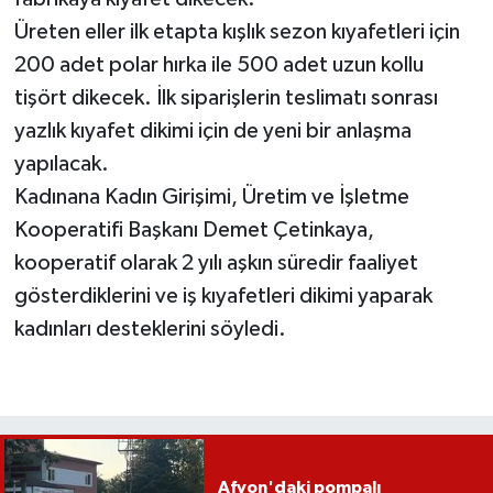
Üreten eller ilk etapta kışlık sezon kıyafetleri için
200 adet polar hırka ile 500 adet uzun kollu
tişört dikecek. İlk siparişlerin teslimatı sonrası
yazlık kıyafet dikimi için de yeni bir anlaşma
yapılacak.
Kadınana Kadın Girişimi, Üretim ve İşletme
Kooperatifi Başkanı Demet Çetinkaya,
kooperatif olarak 2 yılı aşkın süredir faaliyet
gösterdiklerini ve iş kıyafetleri dikimi yaparak
kadınları desteklerini söyledi.
Afyon'daki pompalı