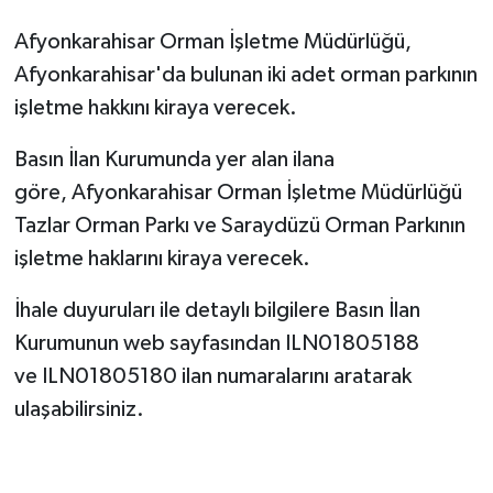
Afyonkarahisar Orman İşletme Müdürlüğü,
Afyonkarahisar'da bulunan iki adet orman parkının
işletme hakkını kiraya verecek.
Basın İlan Kurumunda yer alan ilana
göre, Afyonkarahisar Orman İşletme Müdürlüğü
Tazlar Orman Parkı ve Saraydüzü Orman Parkının
işletme haklarını kiraya verecek.
İhale duyuruları ile detaylı bilgilere Basın İlan
Kurumunun web sayfasından ILN01805188
ve ILN01805180 ilan numaralarını aratarak
ulaşabilirsiniz.