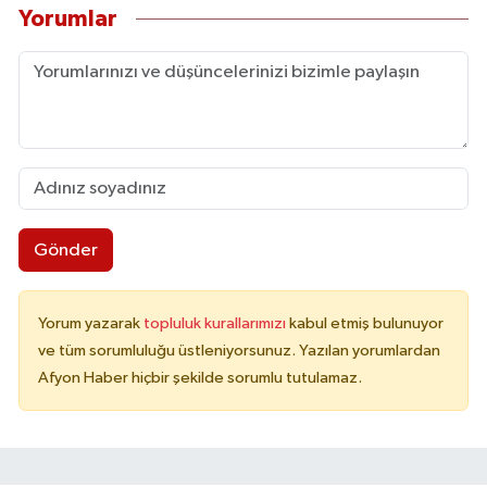
Yorumlar
Gönder
Yorum yazarak
topluluk kurallarımızı
kabul etmiş bulunuyor
ve tüm sorumluluğu üstleniyorsunuz. Yazılan yorumlardan
Afyon Haber hiçbir şekilde sorumlu tutulamaz.