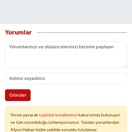
Yorumlar
Gönder
Yorum yazarak
topluluk kurallarımızı
kabul etmiş bulunuyor
ve tüm sorumluluğu üstleniyorsunuz. Yazılan yorumlardan
Afyon Haber hiçbir şekilde sorumlu tutulamaz.