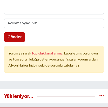
Gönder
Yorum yazarak
topluluk kurallarımızı
kabul etmiş bulunuyor
ve tüm sorumluluğu üstleniyorsunuz. Yazılan yorumlardan
Afyon Haber hiçbir şekilde sorumlu tutulamaz.
Yükleniyor...