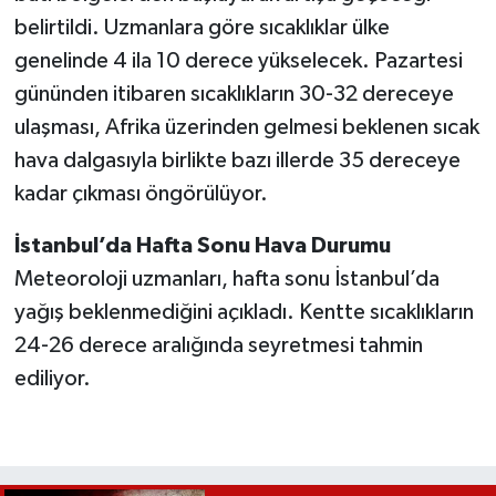
belirtildi. Uzmanlara göre sıcaklıklar ülke
genelinde 4 ila 10 derece yükselecek. Pazartesi
gününden itibaren sıcaklıkların 30-32 dereceye
ulaşması, Afrika üzerinden gelmesi beklenen sıcak
hava dalgasıyla birlikte bazı illerde 35 dereceye
kadar çıkması öngörülüyor.
İstanbul’da Hafta Sonu Hava Durumu
Meteoroloji uzmanları, hafta sonu İstanbul’da
yağış beklenmediğini açıkladı. Kentte sıcaklıkların
24-26 derece aralığında seyretmesi tahmin
ediliyor.