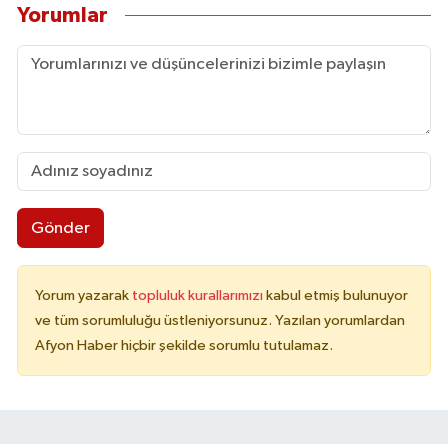
Yorumlar
Gönder
Yorum yazarak
topluluk kurallarımızı
kabul etmiş bulunuyor
ve tüm sorumluluğu üstleniyorsunuz. Yazılan yorumlardan
Afyon Haber hiçbir şekilde sorumlu tutulamaz.