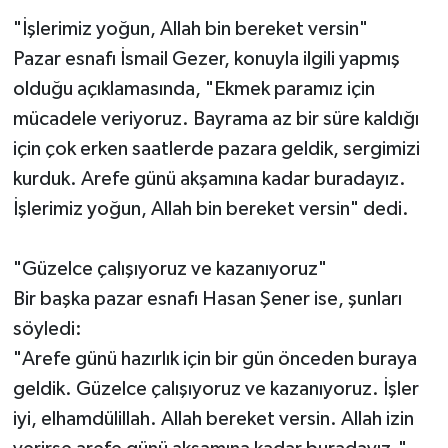
"İşlerimiz yoğun, Allah bin bereket versin"
Pazar esnafı İsmail Gezer, konuyla ilgili yapmış
olduğu açıklamasında, "Ekmek paramız için
mücadele veriyoruz. Bayrama az bir süre kaldığı
için çok erken saatlerde pazara geldik, sergimizi
kurduk. Arefe günü akşamına kadar buradayız.
İşlerimiz yoğun, Allah bin bereket versin" dedi.
"Güzelce çalışıyoruz ve kazanıyoruz"
Bir başka pazar esnafı Hasan Şener ise, şunları
söyledi:
"Arefe günü hazırlık için bir gün önceden buraya
geldik. Güzelce çalışıyoruz ve kazanıyoruz. İşler
iyi, elhamdülillah. Allah bereket versin. Allah izin