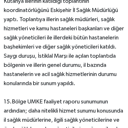
Kütahya illerinin katıldığı toplantının
koordinatörlüğünü Eskişehir İl Sağlık Müdürlüğü
yaptı. Toplantıya illerin sağlık müdürleri, sağlık
hizmetleri ve kamu hastaneleri başkanları ve diğer
sağlık yöneticileri ile illerdeki bütün hastanelerin
başhekimleri ve diğer sağlık yöneticileri katıldı.
Saygı duruşu, İstiklal Marşı ile açılan toplantıda
bölgenin ve illerin genel durumu, il bazında
hastanelerin ve acil sağlık hizmetlerinin durumu
konularında bir sunum yapıldı.
15.Bölge UMKE faaliyet raporu sunumunun
ardından; daha nitelikli hizmet sunumu konusunda
il sağlık müdürlerine, ilgili sağlık yöneticilerine ve