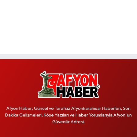
Afyon Haber; Güncel ve Tarafsız Afyonkarahisar Haberleri, Son
Dakika Gelişmeleri, Köşe Yazıları ve Haber Yorumlarıyla Afyon'un
Güvenilir Adresi.