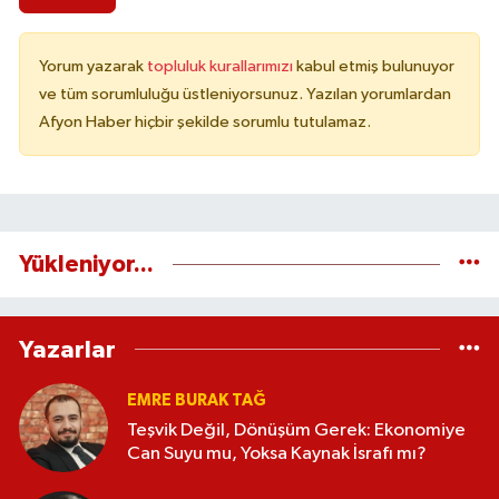
Yorum yazarak
topluluk kurallarımızı
kabul etmiş bulunuyor
ve tüm sorumluluğu üstleniyorsunuz. Yazılan yorumlardan
Afyon Haber hiçbir şekilde sorumlu tutulamaz.
Yükleniyor...
Yazarlar
EMRE BURAK TAĞ
Teşvik Değil, Dönüşüm Gerek: Ekonomiye
Can Suyu mu, Yoksa Kaynak İsrafı mı?