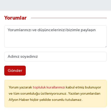
Yorumlar
Gönder
Yorum yazarak
topluluk kurallarımızı
kabul etmiş bulunuyor
ve tüm sorumluluğu üstleniyorsunuz. Yazılan yorumlardan
Afyon Haber hiçbir şekilde sorumlu tutulamaz.