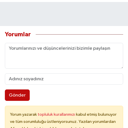
Yorumlar
Gönder
Yorum yazarak
topluluk kurallarımızı
kabul etmiş bulunuyor
ve tüm sorumluluğu üstleniyorsunuz. Yazılan yorumlardan