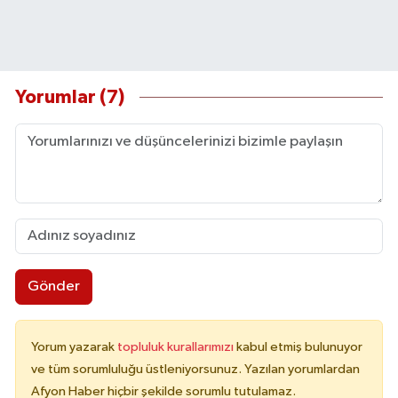
Yorumlar (7)
Gönder
Yorum yazarak
topluluk kurallarımızı
kabul etmiş bulunuyor
ve tüm sorumluluğu üstleniyorsunuz. Yazılan yorumlardan
Afyon Haber hiçbir şekilde sorumlu tutulamaz.