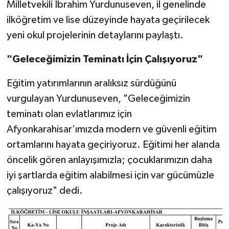
Milletvekili İbrahim Yurdunuseven, il genelinde
ilköğretim ve lise düzeyinde hayata geçirilecek
yeni okul projelerinin detaylarını paylaştı.
"Geleceğimizin Teminatı İçin Çalışıyoruz"
Eğitim yatırımlarının aralıksız sürdüğünü
vurgulayan Yurdunuseven, "Geleceğimizin
teminatı olan evlatlarımız için
Afyonkarahisar’ımızda modern ve güvenli eğitim
ortamlarını hayata geçiriyoruz. Eğitimi her alanda
öncelik gören anlayışımızla; çocuklarımızın daha
iyi şartlarda eğitim alabilmesi için var gücümüzle
çalışıyoruz" dedi.