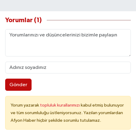
Yorumlar (1)
Gönder
Yorum yazarak
topluluk kurallarımızı
kabul etmiş bulunuyor
ve tüm sorumluluğu üstleniyorsunuz. Yazılan yorumlardan
Afyon Haber hiçbir şekilde sorumlu tutulamaz.