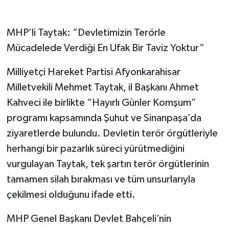
MHP’li Taytak: “Devletimizin Terörle
Mücadelede Verdiği En Ufak Bir Taviz Yoktur”
Milliyetçi Hareket Partisi Afyonkarahisar
Milletvekili Mehmet Taytak, il Başkanı Ahmet
Kahveci ile birlikte “Hayırlı Günler Komşum”
programı kapsamında Şuhut ve Sinanpaşa’da
ziyaretlerde bulundu. Devletin terör örgütleriyle
herhangi bir pazarlık süreci yürütmediğini
vurgulayan Taytak, tek şartın terör örgütlerinin
tamamen silah bırakması ve tüm unsurlarıyla
çekilmesi olduğunu ifade etti.
MHP Genel Başkanı Devlet Bahçeli’nin