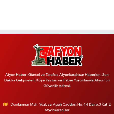
Afyon Haber; Güncel ve Tarafsız Afyonkarahisar Haberleri, Son
Dakika Gelişmeleri, Köşe Yazıları ve Haber Yorumlarıyla Afyon'un
Güvenilir Adresi.
Dumlupınar Mah. Yüzbaşı Agah Caddesi No:44 Daire:3 Kat:2
Afyonkarahisar