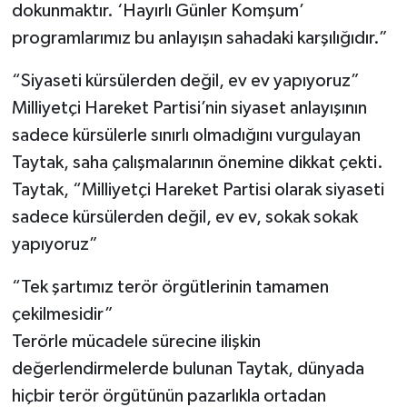
dokunmaktır. ‘Hayırlı Günler Komşum’
programlarımız bu anlayışın sahadaki karşılığıdır.”
“Siyaseti kürsülerden değil, ev ev yapıyoruz”
Milliyetçi Hareket Partisi’nin siyaset anlayışının
sadece kürsülerle sınırlı olmadığını vurgulayan
Taytak, saha çalışmalarının önemine dikkat çekti.
Taytak, “Milliyetçi Hareket Partisi olarak siyaseti
sadece kürsülerden değil, ev ev, sokak sokak
yapıyoruz”
“Tek şartımız terör örgütlerinin tamamen
çekilmesidir”
Terörle mücadele sürecine ilişkin
değerlendirmelerde bulunan Taytak, dünyada
hiçbir terör örgütünün pazarlıkla ortadan