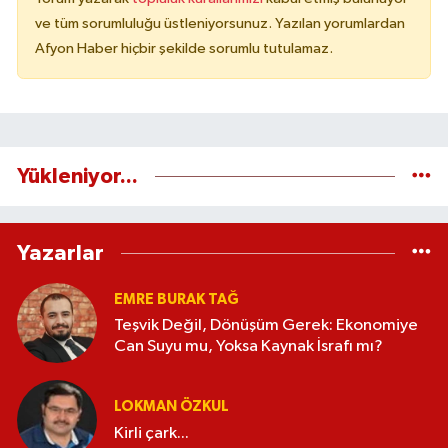
ve tüm sorumluluğu üstleniyorsunuz. Yazılan yorumlardan
Afyon Haber hiçbir şekilde sorumlu tutulamaz.
Yükleniyor...
Yazarlar
EMRE BURAK TAĞ
Teşvik Değil, Dönüşüm Gerek: Ekonomiye
Can Suyu mu, Yoksa Kaynak İsrafı mı?
LOKMAN ÖZKUL
Kirli çark...