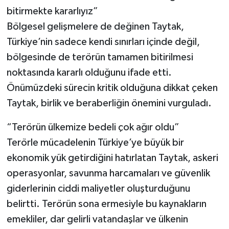
bitirmekte kararlıyız”
Bölgesel gelişmelere de değinen Taytak,
Türkiye’nin sadece kendi sınırları içinde değil,
bölgesinde de terörün tamamen bitirilmesi
noktasında kararlı olduğunu ifade etti.
Önümüzdeki sürecin kritik olduğuna dikkat çeken
Taytak, birlik ve beraberliğin önemini vurguladı.
“Terörün ülkemize bedeli çok ağır oldu”
Terörle mücadelenin Türkiye’ye büyük bir
ekonomik yük getirdiğini hatırlatan Taytak, askeri
operasyonlar, savunma harcamaları ve güvenlik
giderlerinin ciddi maliyetler oluşturduğunu
belirtti. Terörün sona ermesiyle bu kaynakların
emekliler, dar gelirli vatandaşlar ve ülkenin