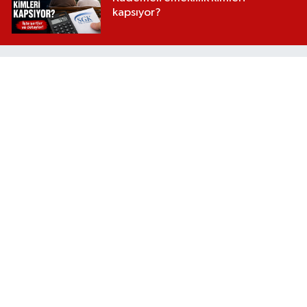
kapsıyor?