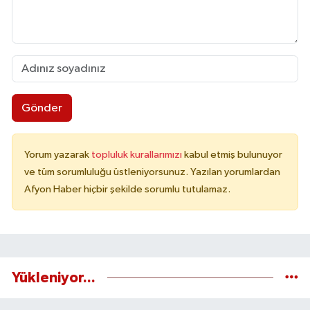
Gönder
Yorum yazarak
topluluk kurallarımızı
kabul etmiş bulunuyor
ve tüm sorumluluğu üstleniyorsunuz. Yazılan yorumlardan
Afyon Haber hiçbir şekilde sorumlu tutulamaz.
Yükleniyor...