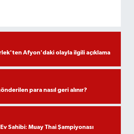
lek'ten Afyon'daki olayla ilgili açıklama
önderilen para nasıl geri alınır?
Ev Sahibi: Muay Thai Şampiyonası