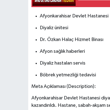
Afyonkarahisar Devlet Hastanesi
Diyaliz ünitesi
Dr. Özkan Halaç Hizmet Binası
Afyon sağlık haberleri
Diyaliz hastaları servis
Böbrek yetmezliği tedavisi
Meta Açıklaması (Description):
Afyonkarahisar Devlet Hastanesi diya
kazandırıldı. Hastane, sabah-akşam se