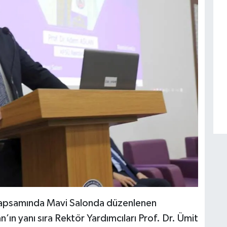
 kapsamında Mavi Salonda düzenlenen
ın yanı sıra Rektör Yardımcıları Prof. Dr. Ümit