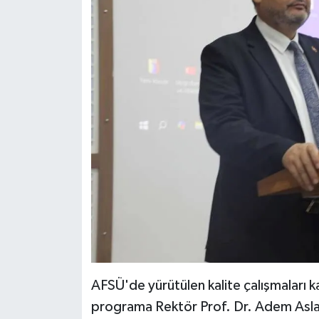
AFSÜ'de yürütülen kalite çalışmaları
programa Rektör Prof. Dr. Adem Aslan’