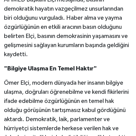
demokratik hayatın vazgeçilmez unsurlarından
biri olduğunu vurguladı. Haber alma ve yayma
özgürlüğünün en etkili aracının basın olduğunu
belirten Elçi, basının demokrasinin yaşamasını ve
gelişmesini sağlayan kurumların başında geldiğini
kaydetti.
"Bilgiye Ulaşma En Temel Haktır"
Ömer Elçi, modern dünyada her insanın bilgiye
ulaşma, doğruları öğrenebilme ve kendi fikirlerini
ifade edebilme özgürlüğünün en temel hak
olduğu görüşünün tartışmasız kabul gördüğünü
aktardı. Demokratik, laik, parlamenter ve
hürriyetçi sistemlerde herkese verilen hak ve