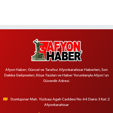
Afyon Haber; Güncel ve Tarafsız Afyonkarahisar Haberleri, Son
Dakika Gelişmeleri, Köşe Yazıları ve Haber Yorumlarıyla Afyon'un
Güvenilir Adresi.
Dumlupınar Mah. Yüzbaşı Agah Caddesi No:44 Daire:3 Kat:2
Afyonkarahisar