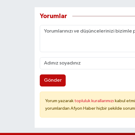
Yorumlar
Gönder
Yorum yazarak
topluluk kurallarımızı
kabul etmi
yorumlardan Afyon Haber hiçbir şekilde sorum