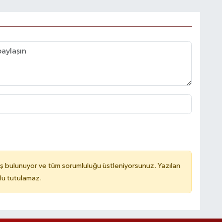
ş bulunuyor ve tüm sorumluluğu üstleniyorsunuz. Yazılan
lu tutulamaz.