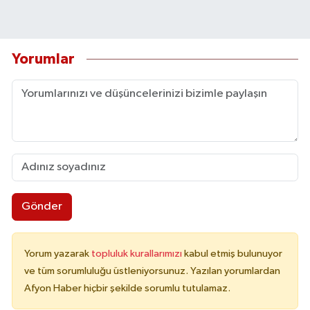
Yorumlar
Gönder
Yorum yazarak
topluluk kurallarımızı
kabul etmiş bulunuyor
ve tüm sorumluluğu üstleniyorsunuz. Yazılan yorumlardan
Afyon Haber hiçbir şekilde sorumlu tutulamaz.