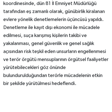
koordinesinde, dün 81 İl Emniyet Müdürlüğü
tarafından eş zamanlı olarak, günübirlik kiralanan
evlere yönelik denetlemelerin üçüncüsü yapıldı.
Denetleme ile kayıt dışı ekonomi ile mücadele
edilmesi, suça karışmış kişilerin takibi ve
yakalanması, genel güvenlik ve genel sağlık
açısından risk teşkil eden unsurların engellenmesi
ve terör örgütü mensuplarının örgütsel faaliyetler
yürütebilecekleri göz önünde
bulundurulduğundan terörle mücadelenin etkin
bir şekilde yürütülmesi hedeflendi.