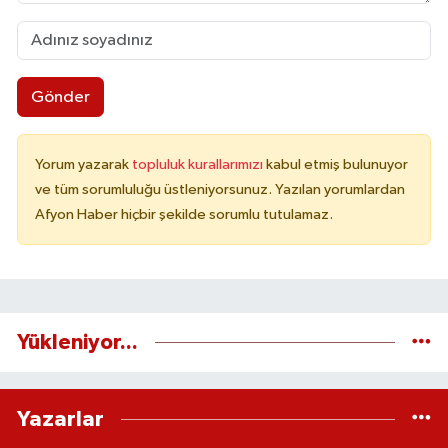
Gönder
Yorum yazarak
topluluk kurallarımızı
kabul etmiş bulunuyor
ve tüm sorumluluğu üstleniyorsunuz. Yazılan yorumlardan
Afyon Haber hiçbir şekilde sorumlu tutulamaz.
Yükleniyor...
Yazarlar