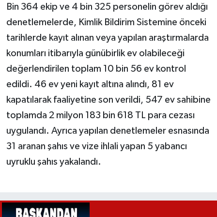
Bin 364 ekip ve 4 bin 325 personelin görev aldığı
denetlemelerde, Kimlik Bildirim Sistemine önceki
tarihlerde kayıt alınan veya yapılan araştırmalarda
konumları itibarıyla günübirlik ev olabileceği
değerlendirilen toplam 10 bin 56 ev kontrol
edildi. 46 ev yeni kayıt altına alındı, 81 ev
kapatılarak faaliyetine son verildi, 547 ev sahibine
toplamda 2 milyon 183 bin 618 TL para cezası
uygulandı. Ayrıca yapılan denetlemeler esnasında
31 aranan şahıs ve vize ihlali yapan 5 yabancı
uyruklu şahıs yakalandı.