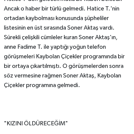
Ancak o haber bir türlü gelmedi. Hatice T.'nin
ortadan kaybolması konusunda şüpheliler
listesinin en üst sırasında Soner Aktaş vardı.
Sürekli çelişkili cümleler kuran Soner Aktaş'ın,
anne Fadime T. ile yaptığı yoğun telefon
görüşmeleri Kaybolan Çiçekler programında bir
bir ortaya çıkartılmıştı. O görüşmelerden sonra
söz vermesine rağmen Soner Aktaş, Kaybolan
Çiçekler programına gelmedi.
"KIZINI ÖLDÜRECEĞİM"