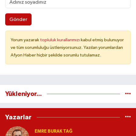
Gönder
Yorum yazarak
topluluk kurallarımızı
kabul etmiş bulunuyor
ve tüm sorumluluğu üstleniyorsunuz. Yazılan yorumlardan
Afyon Haber hiçbir şekilde sorumlu tutulamaz.
Yükleniyor...
Yazarlar
EMRE BURAK TAĞ