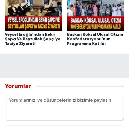
Veysel Eroğlu’ndan Bekir
Başkan Köksal Ulusal Otizm
Şapçı Ve Beytullah Şapçı’ya
Konfederasyonu’nun
Taziye Ziyareti
Programına Katıldı
Yorumlar