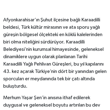
Afyonkarahisar’ın Şuhut ilçesine bağlı Karaadilli
beldesi, Türk kültür mirasının ve ata sporu yağlı
güreşin bölgesel ölçekteki en köklü kalelerinden
biri olma niteliğini sürdürüyor. Karaadilli
Belediyesi’nin kurumsal himayesinde, geleneksel
dinamiklere uygun olarak planlanan Tarihi
Karaadilli Yağlı Pehlivan Güreşleri, bu yıl kapılarını
43. kez açarak Türkiye’nin dört bir yanından gelen
sporcuları er meydanında tek bir çatı altında
buluşturdu.
Merhum Yaşar Şen’in anısına ithaf edilerek
duygusal ve geleneksel boyutu artırılan bu dev