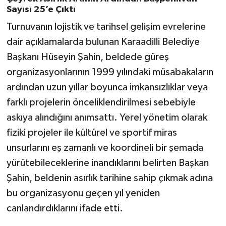
Sayısı 25’e Çıktı
Turnuvanın lojistik ve tarihsel gelişim evrelerine
dair açıklamalarda bulunan Karaadilli Belediye
Başkanı Hüseyin Şahin, beldede güreş
organizasyonlarının 1999 yılındaki müsabakaların
ardından uzun yıllar boyunca imkansızlıklar veya
farklı projelerin önceliklendirilmesi sebebiyle
askıya alındığını anımsattı. Yerel yönetim olarak
fiziki projeler ile kültürel ve sportif miras
unsurlarını eş zamanlı ve koordineli bir şemada
yürütebileceklerine inandıklarını belirten Başkan
Şahin, beldenin asırlık tarihine sahip çıkmak adına
bu organizasyonu geçen yıl yeniden
canlandırdıklarını ifade etti.