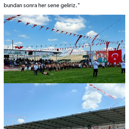
bundan sonra her sene geliriz."