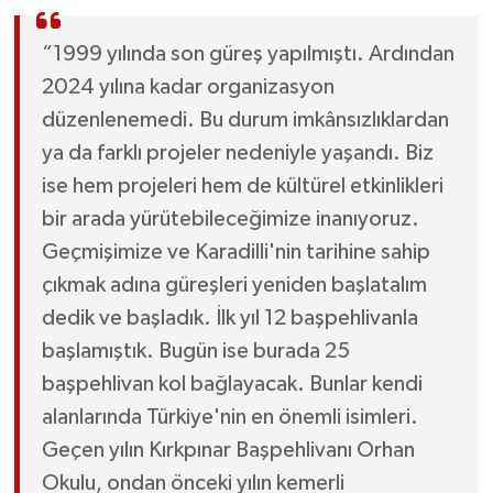
“1999 yılında son güreş yapılmıştı. Ardından
2024 yılına kadar organizasyon
düzenlenemedi. Bu durum imkânsızlıklardan
ya da farklı projeler nedeniyle yaşandı. Biz
ise hem projeleri hem de kültürel etkinlikleri
bir arada yürütebileceğimize inanıyoruz.
Geçmişimize ve Karadilli'nin tarihine sahip
çıkmak adına güreşleri yeniden başlatalım
dedik ve başladık. İlk yıl 12 başpehlivanla
başlamıştık. Bugün ise burada 25
başpehlivan kol bağlayacak. Bunlar kendi
alanlarında Türkiye'nin en önemli isimleri.
Geçen yılın Kırkpınar Başpehlivanı Orhan
Okulu, ondan önceki yılın kemerli