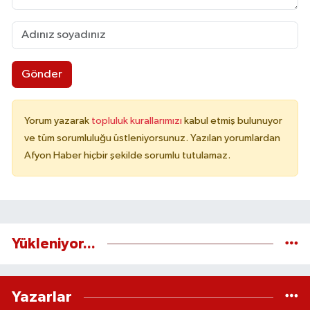
Gönder
Yorum yazarak
topluluk kurallarımızı
kabul etmiş bulunuyor
ve tüm sorumluluğu üstleniyorsunuz. Yazılan yorumlardan
Afyon Haber hiçbir şekilde sorumlu tutulamaz.
Yükleniyor...
Yazarlar