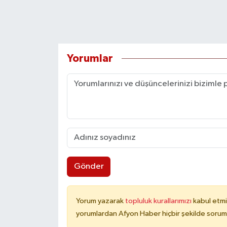
Yorumlar
Gönder
Yorum yazarak
topluluk kurallarımızı
kabul etmi
yorumlardan Afyon Haber hiçbir şekilde sorum