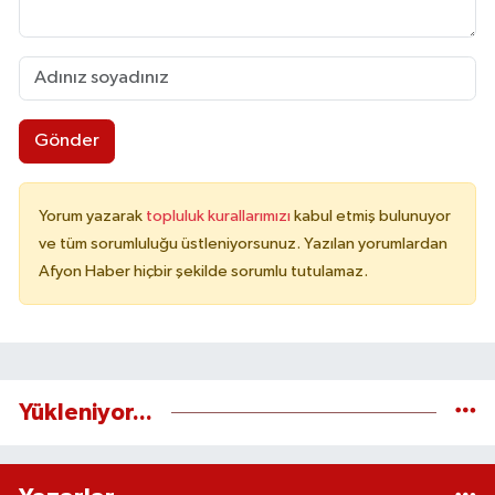
Gönder
Yorum yazarak
topluluk kurallarımızı
kabul etmiş bulunuyor
ve tüm sorumluluğu üstleniyorsunuz. Yazılan yorumlardan
Afyon Haber hiçbir şekilde sorumlu tutulamaz.
Yükleniyor...