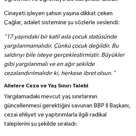
Cinayeti işleyen şahsın yaşına dikkat çeken
Çağlar, adalet sistemine şu sözlerle seslendi:
"17 yaşındaki bir katil asla çocuk statüsünde
yargılanmamalıdır. Çünkü çocuk değildir. Bu
saldırıyı bile isteye gerçekleştirmiştir. Büyükler
gibi yargılanmalı ve en ağır şekilde
cezalandırılmalıdır ki, herkese ibret olsun."
Ailelere Ceza ve Yaş Sınırı Talebi
Yargılamadaki mevcut yaş sınırlarının
güncellenmesi gerektiğini savunan BBP İl Başkanı,
cezai ehliyet ve yaptırımlarla ilgili radikal
taleplerini şu şekilde sıraladı: