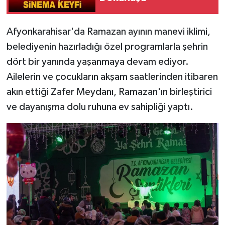
Afyonkarahisar'da Ramazan ayının manevi iklimi,
belediyenin hazırladığı özel programlarla şehrin
dört bir yanında yaşanmaya devam ediyor.
Ailelerin ve çocukların akşam saatlerinden itibaren
akın ettiği Zafer Meydanı, Ramazan'ın birleştirici
ve dayanışma dolu ruhuna ev sahipliği yaptı.