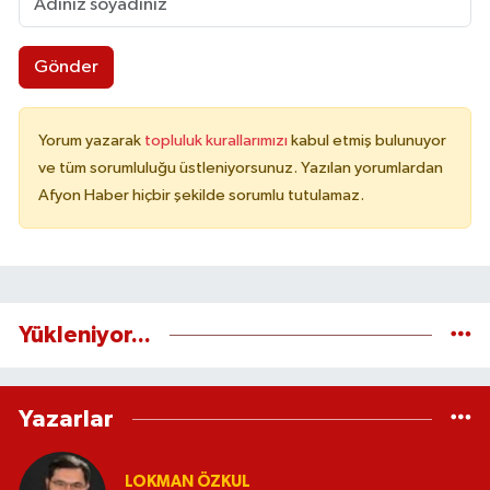
Gönder
Yorum yazarak
topluluk kurallarımızı
kabul etmiş bulunuyor
ve tüm sorumluluğu üstleniyorsunuz. Yazılan yorumlardan
Afyon Haber hiçbir şekilde sorumlu tutulamaz.
Yükleniyor...
Yazarlar
LOKMAN ÖZKUL