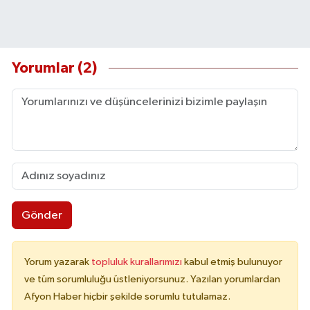
Yorumlar (2)
Gönder
Yorum yazarak
topluluk kurallarımızı
kabul etmiş bulunuyor
ve tüm sorumluluğu üstleniyorsunuz. Yazılan yorumlardan
Afyon Haber hiçbir şekilde sorumlu tutulamaz.