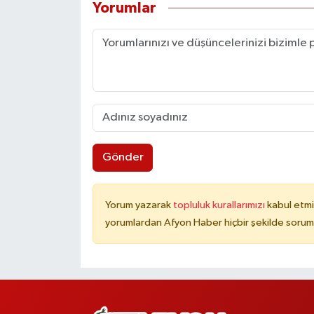
Yorumlar
Gönder
Yorum yazarak
topluluk kurallarımızı
kabul etmi
yorumlardan Afyon Haber hiçbir şekilde sorum