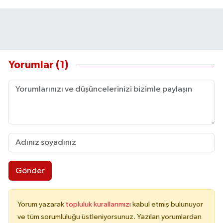
Yorumlar (1)
Gönder
Yorum yazarak
topluluk kurallarımızı
kabul etmiş bulunuyor
ve tüm sorumluluğu üstleniyorsunuz. Yazılan yorumlardan