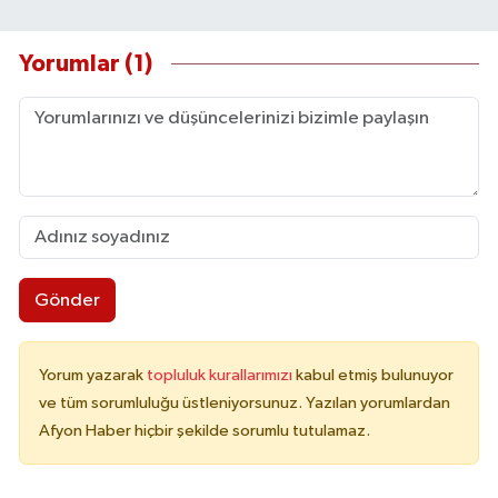
Yorumlar (1)
Gönder
Yorum yazarak
topluluk kurallarımızı
kabul etmiş bulunuyor
ve tüm sorumluluğu üstleniyorsunuz. Yazılan yorumlardan
Afyon Haber hiçbir şekilde sorumlu tutulamaz.