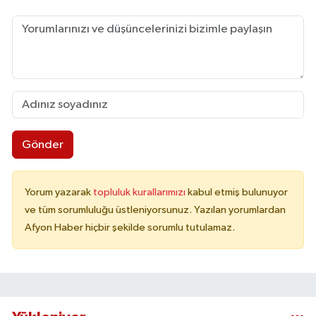
Gönder
Yorum yazarak
topluluk kurallarımızı
kabul etmiş bulunuyor
ve tüm sorumluluğu üstleniyorsunuz. Yazılan yorumlardan
Afyon Haber hiçbir şekilde sorumlu tutulamaz.