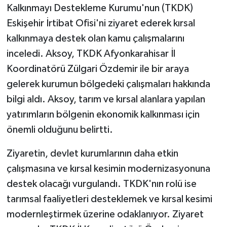
Kalkınmayı Destekleme Kurumu'nun (TKDK)
Eskişehir İrtibat Ofisi'ni ziyaret ederek kırsal
kalkınmaya destek olan kamu çalışmalarını
inceledi. Aksoy, TKDK Afyonkarahisar İl
Koordinatörü Zülgari Özdemir ile bir araya
gelerek kurumun bölgedeki çalışmaları hakkında
bilgi aldı. Aksoy, tarım ve kırsal alanlara yapılan
yatırımların bölgenin ekonomik kalkınması için
önemli olduğunu belirtti.
Ziyaretin, devlet kurumlarının daha etkin
çalışmasına ve kırsal kesimin modernizasyonuna
destek olacağı vurgulandı. TKDK'nın rolü ise
tarımsal faaliyetleri desteklemek ve kırsal kesimi
modernleştirmek üzerine odaklanıyor. Ziyaret