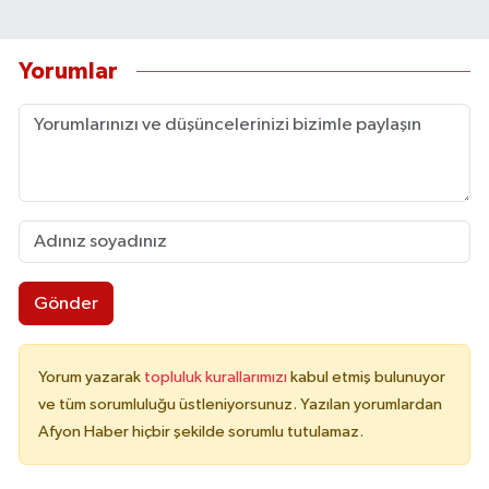
Yorumlar
Gönder
Yorum yazarak
topluluk kurallarımızı
kabul etmiş bulunuyor
ve tüm sorumluluğu üstleniyorsunuz. Yazılan yorumlardan
Afyon Haber hiçbir şekilde sorumlu tutulamaz.