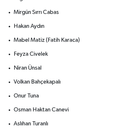
Mirgün Sırrı Cabas
Hakan Aydın
Mabel Matiz (Fatih Karaca)
Feyza Civelek
Niran Ünsal
Volkan Bahçekapalı
Onur Tuna
Osman Haktan Canevi
Aslıhan Turanlı