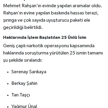
Mehmet Rahşan'ın evinde yapılan aramalar oldu.
Rahşan'ın evine yapılan baskında hassas terazi,
şırınga ve çok sayıda uyuşturucu paketi ele
geçirildiği belirtildi.
Haklarında İşlem Başlatılan 25 Ünlü İsim
Geniş çaplı narkotik operasyonu kapsamında
haklarında soruşturma yürütülen 25 ismin tamamı
şu şekilde sıralandı:
Serenay Sarıkaya
Berkay Şahin
Tan Taşçı
Yağmur Ünal