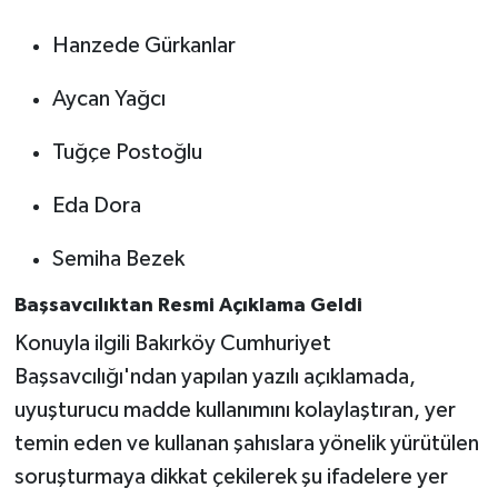
Hanzede Gürkanlar
Aycan Yağcı
Tuğçe Postoğlu
Eda Dora
Semiha Bezek
Başsavcılıktan Resmi Açıklama Geldi
Konuyla ilgili Bakırköy Cumhuriyet
Başsavcılığı'ndan yapılan yazılı açıklamada,
uyuşturucu madde kullanımını kolaylaştıran, yer
temin eden ve kullanan şahıslara yönelik yürütülen
soruşturmaya dikkat çekilerek şu ifadelere yer