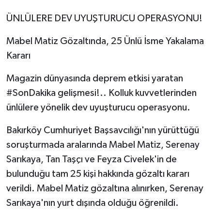
ÜNLÜLERE DEV UYUŞTURUCU OPERASYONU!
Mabel Matiz Gözaltında, 25 Ünlü İsme Yakalama
Kararı
Magazin dünyasında deprem etkisi yaratan
#SonDakika gelişmesi!.. Kolluk kuvvetlerinden
ünlülere yönelik dev uyuşturucu operasyonu.
Bakırköy Cumhuriyet Başsavcılığı'nın yürüttüğü
soruşturmada aralarında Mabel Matiz, Serenay
Sarıkaya, Tan Taşçı ve Feyza Civelek'in de
bulunduğu tam 25 kişi hakkında gözaltı kararı
verildi. Mabel Matiz gözaltına alınırken, Serenay
Sarıkaya'nın yurt dışında olduğu öğrenildi.