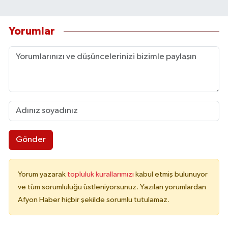
Yorumlar
Gönder
Yorum yazarak
topluluk kurallarımızı
kabul etmiş bulunuyor
ve tüm sorumluluğu üstleniyorsunuz. Yazılan yorumlardan
Afyon Haber hiçbir şekilde sorumlu tutulamaz.