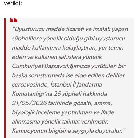
verildi:
"Uyuşturucu madde ticareti ve imalatı yapan
şüphelilere yönelik olduğu gibi uyuşturucu
madde kullanımını kolaylaştıran, yer temin
eden ve kullanan şahıslara yönelik
Cumhuriyet Başsavcılığımızca yürütülen bir
başka soruşturmada ise elde edilen deliller
çerçevesinde, İstanbul İl Jandarma
Komutanlığı‘na 25 şüpheli hakkında
21/05/2026 tarihinde gözaltı, arama,
biyolojik inceleme yaptırılması ve ifade
alınmasına yönelik talimat verilmiştir.
Kamuoyunun bilgisine saygıyla duyurulur."