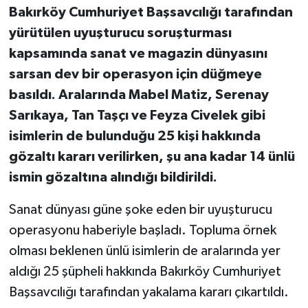
Bakırköy Cumhuriyet Başsavcılığı tarafından
yürütülen uyuşturucu soruşturması
kapsamında sanat ve magazin dünyasını
sarsan dev bir operasyon için düğmeye
basıldı. Aralarında Mabel Matiz, Serenay
Sarıkaya, Tan Taşçı ve Feyza Civelek gibi
isimlerin de bulunduğu 25 kişi hakkında
gözaltı kararı verilirken, şu ana kadar 14 ünlü
ismin gözaltına alındığı bildirildi.
Sanat dünyası güne şoke eden bir uyuşturucu
operasyonu haberiyle başladı. Topluma örnek
olması beklenen ünlü isimlerin de aralarında yer
aldığı 25 şüpheli hakkında Bakırköy Cumhuriyet
Başsavcılığı tarafından yakalama kararı çıkartıldı.