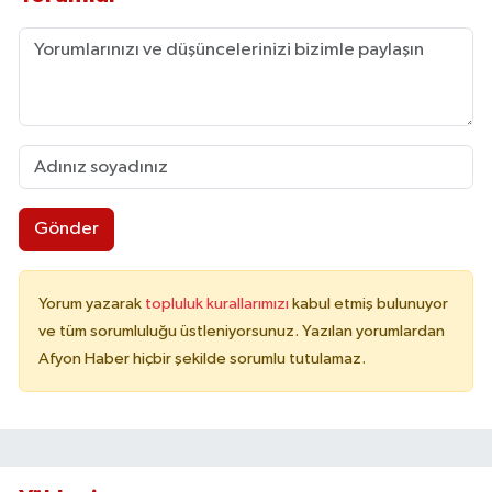
Gönder
Yorum yazarak
topluluk kurallarımızı
kabul etmiş bulunuyor
ve tüm sorumluluğu üstleniyorsunuz. Yazılan yorumlardan
Afyon Haber hiçbir şekilde sorumlu tutulamaz.