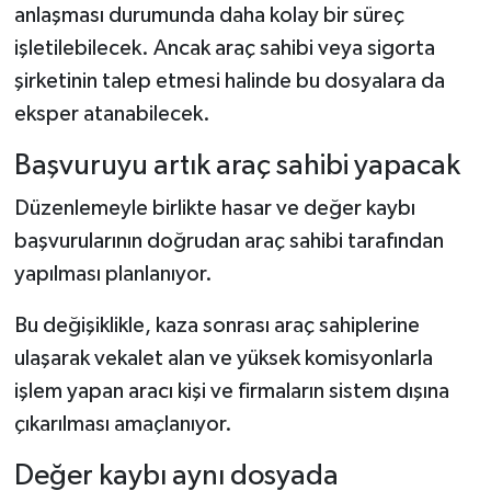
anlaşması durumunda daha kolay bir süreç
işletilebilecek. Ancak araç sahibi veya sigorta
şirketinin talep etmesi halinde bu dosyalara da
eksper atanabilecek.
Başvuruyu artık araç sahibi yapacak
Düzenlemeyle birlikte hasar ve değer kaybı
başvurularının doğrudan araç sahibi tarafından
yapılması planlanıyor.
Bu değişiklikle, kaza sonrası araç sahiplerine
ulaşarak vekalet alan ve yüksek komisyonlarla
işlem yapan aracı kişi ve firmaların sistem dışına
çıkarılması amaçlanıyor.
Değer kaybı aynı dosyada