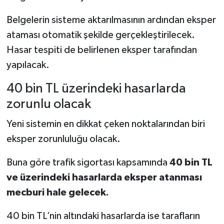
Belgelerin sisteme aktarılmasının ardından eksper
ataması otomatik şekilde gerçekleştirilecek.
Hasar tespiti de belirlenen eksper tarafından
yapılacak.
40 bin TL üzerindeki hasarlarda
zorunlu olacak
Yeni sistemin en dikkat çeken noktalarından biri
eksper zorunluluğu olacak.
Buna göre trafik sigortası kapsamında
40 bin TL
ve üzerindeki hasarlarda eksper atanması
mecburi hale gelecek.
40 bin TL’nin altındaki hasarlarda ise tarafların