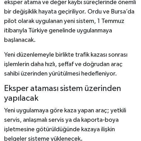
eksper atama ve değer kaybı süreçlerinde önemli
bir değişiklik hayata geçiriliyor. Ordu ve Bursa’da
pilot olarak uygulanan yeni sistem, 1 Temmuz
itibarıyla Türkiye genelinde uygulanmaya
başlanacak.
Yeni düzenlemeyle birlikte trafik kazası sonrası
işlemlerin daha hızlı, şeffaf ve doğrudan araç
sahibi üzerinden yürütülmesi hedefleniyor.
Eksper ataması sistem üzerinden
yapılacak
Yeni uygulamaya göre kaza yapan araç; yetkili
servis, anlaşmalı servis ya da kaporta-boya
işletmesine götürüldüğünde kazaya ilişkin
belgeler sisteme yüklenecek.