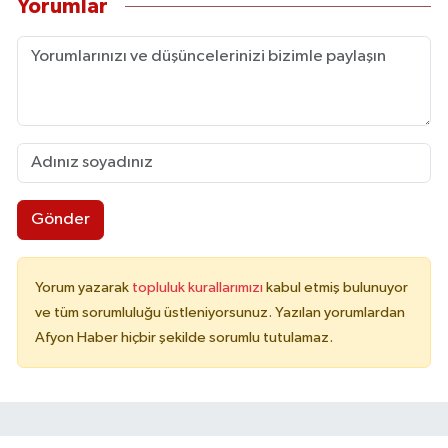
Yorumlar
Gönder
Yorum yazarak
topluluk kurallarımızı
kabul etmiş bulunuyor
ve tüm sorumluluğu üstleniyorsunuz. Yazılan yorumlardan
Afyon Haber hiçbir şekilde sorumlu tutulamaz.