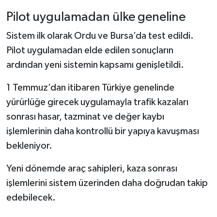
Pilot uygulamadan ülke geneline
Sistem ilk olarak Ordu ve Bursa’da test edildi.
Pilot uygulamadan elde edilen sonuçların
ardından yeni sistemin kapsamı genişletildi.
1 Temmuz’dan itibaren Türkiye genelinde
yürürlüğe girecek uygulamayla trafik kazaları
sonrası hasar, tazminat ve değer kaybı
işlemlerinin daha kontrollü bir yapıya kavuşması
bekleniyor.
Yeni dönemde araç sahipleri, kaza sonrası
işlemlerini sistem üzerinden daha doğrudan takip
edebilecek.