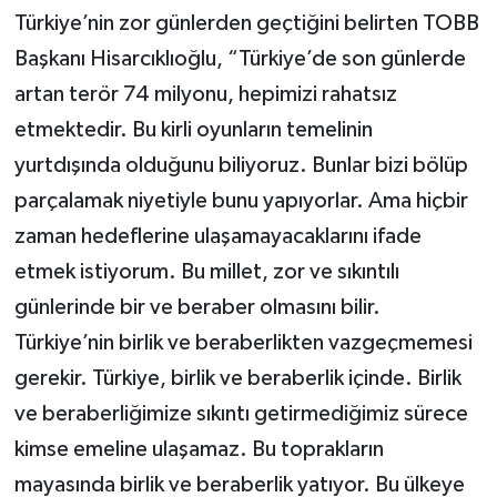
Türkiye’nin zor günlerden geçtiğini belirten TOBB
Başkanı Hisarcıklıoğlu, “Türkiye’de son günlerde
artan terör 74 milyonu, hepimizi rahatsız
etmektedir. Bu kirli oyunların temelinin
yurtdışında olduğunu biliyoruz. Bunlar bizi bölüp
parçalamak niyetiyle bunu yapıyorlar. Ama hiçbir
zaman hedeflerine ulaşamayacaklarını ifade
etmek istiyorum. Bu millet, zor ve sıkıntılı
günlerinde bir ve beraber olmasını bilir.
Türkiye’nin birlik ve beraberlikten vazgeçmemesi
gerekir. Türkiye, birlik ve beraberlik içinde. Birlik
ve beraberliğimize sıkıntı getirmediğimiz sürece
kimse emeline ulaşamaz. Bu toprakların
mayasında birlik ve beraberlik yatıyor. Bu ülkeye