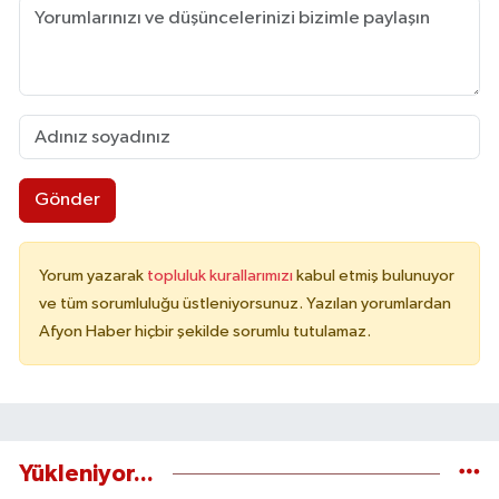
Gönder
Yorum yazarak
topluluk kurallarımızı
kabul etmiş bulunuyor
ve tüm sorumluluğu üstleniyorsunuz. Yazılan yorumlardan
Afyon Haber hiçbir şekilde sorumlu tutulamaz.
Yükleniyor...