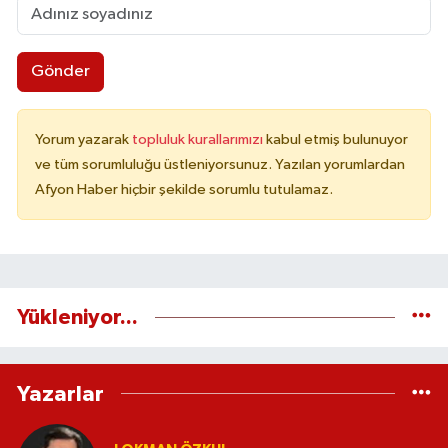
Gönder
Yorum yazarak
topluluk kurallarımızı
kabul etmiş bulunuyor
ve tüm sorumluluğu üstleniyorsunuz. Yazılan yorumlardan
Afyon Haber hiçbir şekilde sorumlu tutulamaz.
Yükleniyor...
Yazarlar