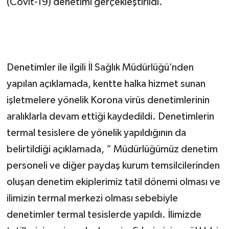
(Covit-19) denetimi gerçekleştirildi.
Denetimler ile ilgili İl Sağlık Müdürlüğü’nden
yapılan açıklamada, kentte halka hizmet sunan
işletmelere yönelik Korona virüs denetimlerinin
aralıklarla devam ettiği kaydedildi. Denetimlerin
termal tesislere de yönelik yapıldığının da
belirtildiği açıklamada, “ Müdürlüğümüz denetim
personeli ve diğer paydaş kurum temsilcilerinden
oluşan denetim ekiplerimiz tatil dönemi olması ve
ilimizin termal merkezi olması sebebiyle
denetimler termal tesislerde yapıldı. İlimizde