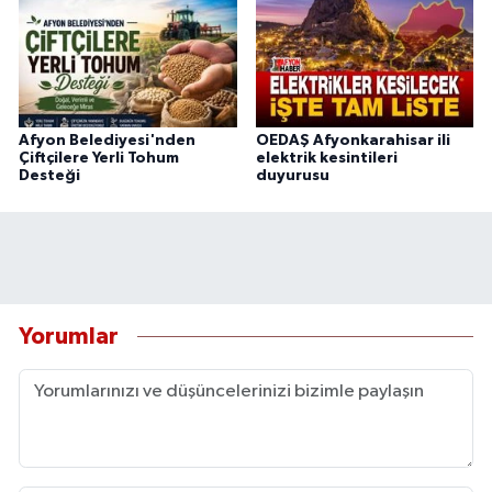
Afyon Belediyesi'nden
OEDAŞ Afyonkarahisar ili
Çiftçilere Yerli Tohum
elektrik kesintileri
Desteği
duyurusu
Yorumlar