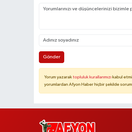
Gönder
Yorum yazarak
topluluk kurallarımızı
kabul etmi
yorumlardan Afyon Haber hiçbir şekilde sorum