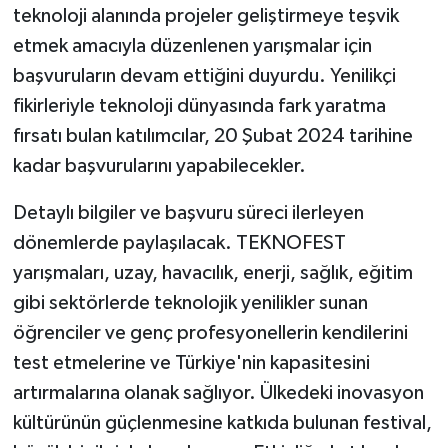
teknoloji alanında projeler geliştirmeye teşvik
etmek amacıyla düzenlenen yarışmalar için
başvuruların devam ettiğini duyurdu. Yenilikçi
fikirleriyle teknoloji dünyasında fark yaratma
fırsatı bulan katılımcılar, 20 Şubat 2024 tarihine
kadar başvurularını yapabilecekler.
Detaylı bilgiler ve başvuru süreci ilerleyen
dönemlerde paylaşılacak. TEKNOFEST
yarışmaları, uzay, havacılık, enerji, sağlık, eğitim
gibi sektörlerde teknolojik yenilikler sunan
öğrenciler ve genç profesyonellerin kendilerini
test etmelerine ve Türkiye'nin kapasitesini
artırmalarına olanak sağlıyor. Ülkedeki inovasyon
kültürünün güçlenmesine katkıda bulunan festival,