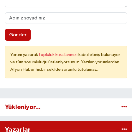
Gönder
Yorum yazarak
topluluk kurallarımızı
kabul etmiş bulunuyor
ve tüm sorumluluğu üstleniyorsunuz. Yazılan yorumlardan
Afyon Haber hiçbir şekilde sorumlu tutulamaz.
Yükleniyor...
Yazarlar