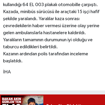
kullandığı 64 EL 003 plakalı otomobille çarpıştı.
Kazada, minibüs sürücüsü ile araçtaki 15 işçi hafif
şekilde yaralandı. Yaralılar kaza sonrası
çevredekilerin haber vermesi üzerine olay yerine
gelen ambulanslarla hastanelere kaldırıldı.
Yaralıların tamamının durumunun iyi olduğu ve
taburcu edildikleri belirtildi.
Kazanın ardından polis tarafından inceleme
başlatıldı.
İHA