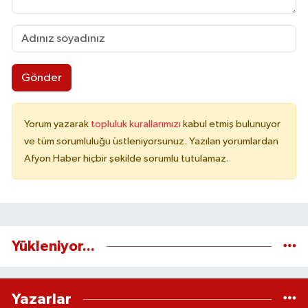
Gönder
Yorum yazarak
topluluk kurallarımızı
kabul etmiş bulunuyor
ve tüm sorumluluğu üstleniyorsunuz. Yazılan yorumlardan
Afyon Haber hiçbir şekilde sorumlu tutulamaz.
Yükleniyor...
Yazarlar