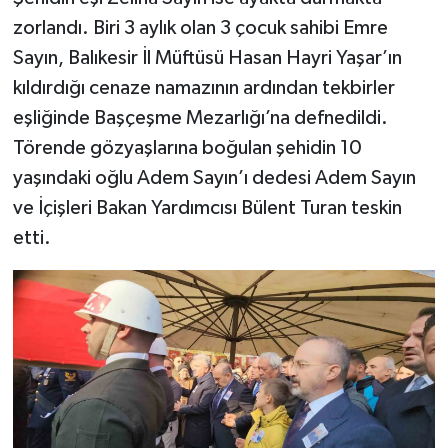
zorlandı. Biri 3 aylık olan 3 çocuk sahibi Emre
Sayın, Balıkesir İl Müftüsü Hasan Hayri Yaşar’ın
kıldırdığı cenaze namazının ardından tekbirler
eşliğinde Başçeşme Mezarlığı’na defnedildi.
Törende gözyaşlarına boğulan şehidin 10
yaşındaki oğlu Adem Sayın’ı dedesi Adem Sayın
ve İçişleri Bakan Yardımcısı Bülent Turan teskin
etti.