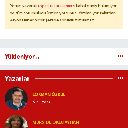
Yorum yazarak
topluluk kurallarımızı
kabul etmiş bulunuyor
ve tüm sorumluluğu üstleniyorsunuz. Yazılan yorumlardan
Afyon Haber hiçbir şekilde sorumlu tutulamaz.
Yükleniyor...
Yazarlar
LOKMAN ÖZKUL
Kirli çark...
MÜRŞIDE OKLU AYHAN