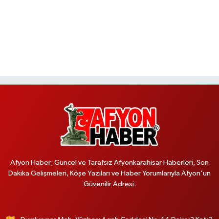
Afyon Haber; Güncel ve Tarafsız Afyonkarahisar Haberleri, Son
Dakika Gelişmeleri, Köşe Yazıları ve Haber Yorumlarıyla Afyon'un
Güvenilir Adresi.