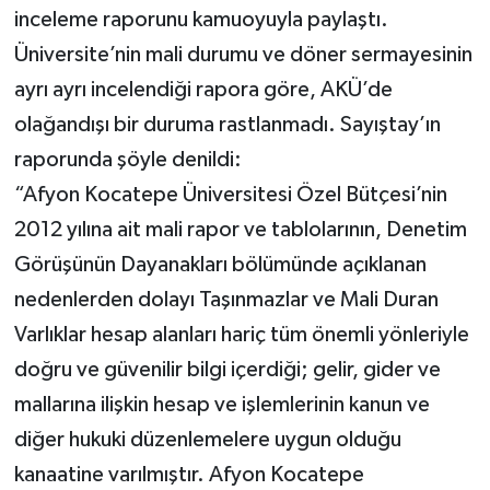
inceleme raporunu kamuoyuyla paylaştı.
Üniversite’nin mali durumu ve döner sermayesinin
ayrı ayrı incelendiği rapora göre, AKÜ’de
olağandışı bir duruma rastlanmadı. Sayıştay’ın
raporunda şöyle denildi:
“Afyon Kocatepe Üniversitesi Özel Bütçesi’nin
2012 yılına ait mali rapor ve tablolarının, Denetim
Görüşünün Dayanakları bölümünde açıklanan
nedenlerden dolayı Taşınmazlar ve Mali Duran
Varlıklar hesap alanları hariç tüm önemli yönleriyle
doğru ve güvenilir bilgi içerdiği; gelir, gider ve
mallarına ilişkin hesap ve işlemlerinin kanun ve
diğer hukuki düzenlemelere uygun olduğu
kanaatine varılmıştır. Afyon Kocatepe