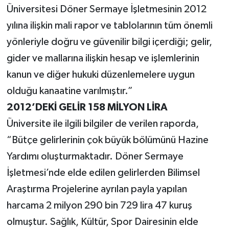
Üniversitesi Döner Sermaye İşletmesinin 2012
yılına ilişkin mali rapor ve tablolarının tüm önemli
yönleriyle doğru ve güvenilir bilgi içerdiği; gelir,
gider ve mallarına ilişkin hesap ve işlemlerinin
kanun ve diğer hukuki düzenlemelere uygun
olduğu kanaatine varılmıştır.”
2012’DEKİ GELİR
158 MİLYON LİRA
Üniversite ile ilgili bilgiler de verilen raporda,
“Bütçe gelirlerinin çok büyük bölümünü Hazine
Yardımı oluşturmaktadır. Döner Sermaye
İşletmesi’nde elde edilen gelirlerden Bilimsel
Araştırma Projelerine ayrılan payla yapılan
harcama 2 milyon 290 bin 729 lira 47 kuruş
olmuştur. Sağlık, Kültür, Spor Dairesinin elde