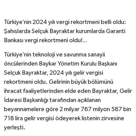
Türkiye’nin 2024 yılı vergi rekortmeni belli oldu:
Şahıslarda Selçuk Bayraktar kurumlarda Garanti
Bankası vergi rekortmeni oldu!..
Türkiye’nin teknoloji ve savunma sanayii
öncülerinden Baykar Yönetim Kurulu Başkanı
Selçuk Bayraktar, 2024 yılı gelir vergisi
rekortmeni oldu. Gelirinin büyük bölümünü
ihracat faaliyetlerinden elde eden Bayraktar, Gelir
İdaresi Başkanlığı tarafından açıklanan
beyannamelere göre 2 milyar 767 milyon 587 bin
718 lira gelir vergisi ödeyerek listenin zirvesine
yerleşti.