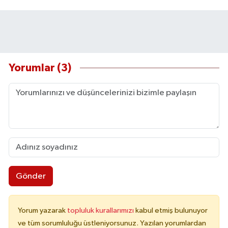
Yorumlar (3)
Gönder
Yorum yazarak
topluluk kurallarımızı
kabul etmiş bulunuyor
ve tüm sorumluluğu üstleniyorsunuz. Yazılan yorumlardan